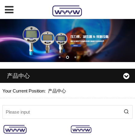
产品中心
Your Current Position:
产品中心