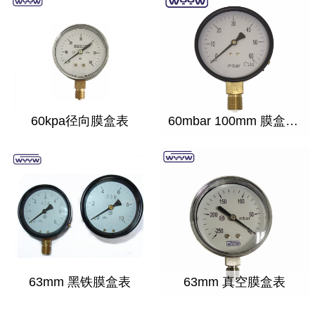
60kpa径向膜盒表
60mbar 100mm 膜盒压力表
63mm 黑铁膜盒表
63mm 真空膜盒表