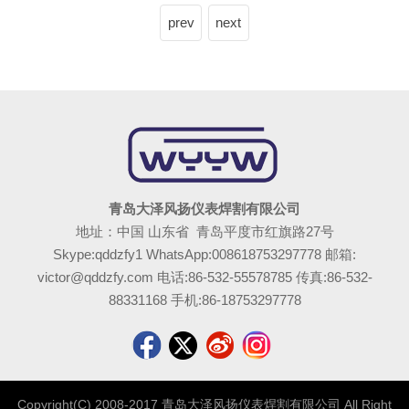
prev
next
青岛大泽风扬仪表焊割有限公司
地址：中国 山东省 青岛平度市红旗路27号
Skype:qddzfy1 WhatsApp:008618753297778 邮箱:
victor@qddzfy.com 电话:86-532-55578785 传真:86-532-
88331168 手机:86-18753297778
Copyright(C) 2008-2017 青岛大泽风扬仪表焊割有限公司 All Right