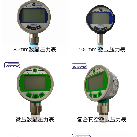
80mm数显压力表
100mm 数显压力表
微压数显压力表
复合真空数显压力表